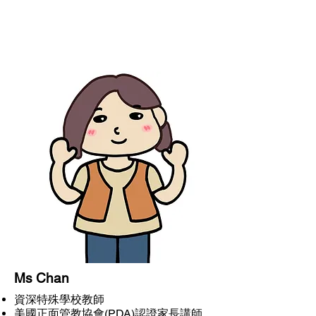
Ms Chan
資深特殊學校教師
​美國正面管教協會(PDA)認證家長講師