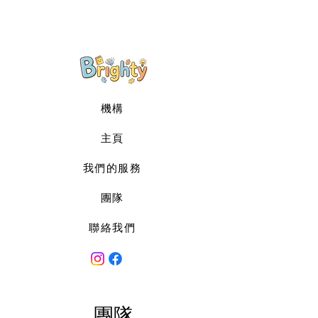
機構
主頁
我們的服務
團隊
聯絡我們
團隊