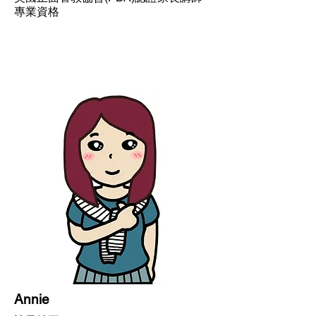
專業資格
Annie