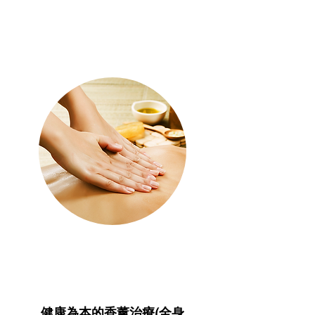
健康為本的香薰治療(全身