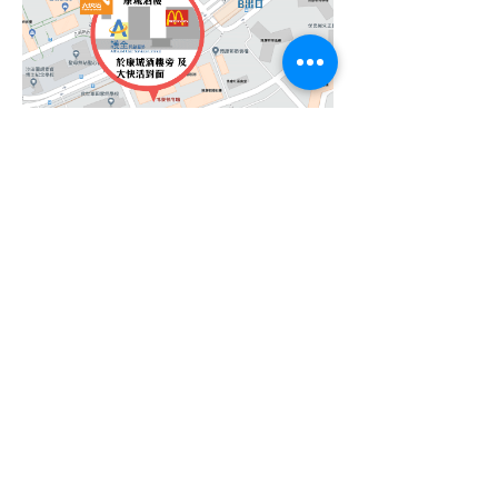
Home 主頁