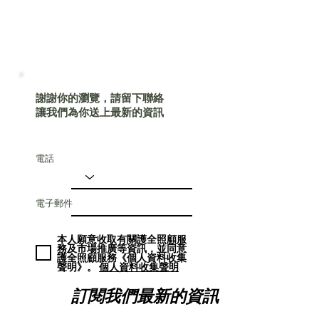
謝謝你的瀏覽，請留下聯絡
讓我們為你送上最新的資訊
電話
電子郵件
本人願意收取有關護全照顧服
務及市場推廣等資訊，並同意
護全照顧服務《個人資料收集
聲明》。
個人資料收集聲明
訂閱我們最新的資訊